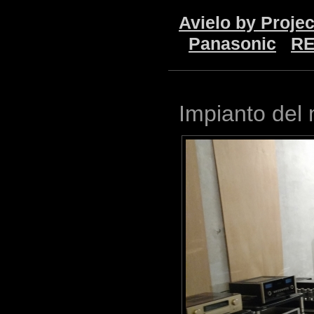
Avielo by Proje
Panasonic
RE
Impianto del