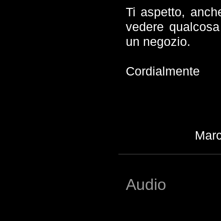
Ti aspetto, anche
vedere qualcosa
un negozio.
Cordialmente
Marc
Audio