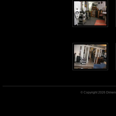
© Copyright 2026 Dimensi